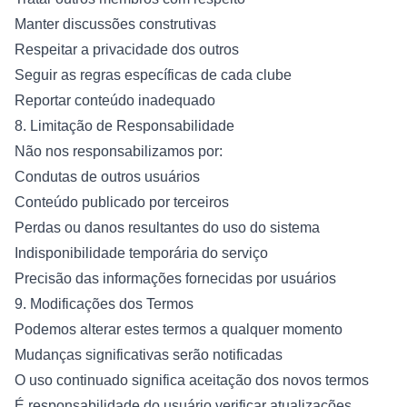
Manter discussões construtivas
Respeitar a privacidade dos outros
Seguir as regras específicas de cada clube
Reportar conteúdo inadequado
8. Limitação de Responsabilidade
Não nos responsabilizamos por:
Condutas de outros usuários
Conteúdo publicado por terceiros
Perdas ou danos resultantes do uso do sistema
Indisponibilidade temporária do serviço
Precisão das informações fornecidas por usuários
9. Modificações dos Termos
Podemos alterar estes termos a qualquer momento
Mudanças significativas serão notificadas
O uso continuado significa aceitação dos novos termos
É responsabilidade do usuário verificar atualizações