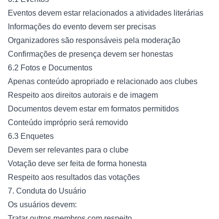
Eventos devem estar relacionados a atividades literárias
Informações do evento devem ser precisas
Organizadores são responsáveis pela moderação
Confirmações de presença devem ser honestas
6.2 Fotos e Documentos
Apenas conteúdo apropriado e relacionado aos clubes
Respeito aos direitos autorais e de imagem
Documentos devem estar em formatos permitidos
Conteúdo impróprio será removido
6.3 Enquetes
Devem ser relevantes para o clube
Votação deve ser feita de forma honesta
Respeito aos resultados das votações
7. Conduta do Usuário
Os usuários devem:
Tratar outros membros com respeito