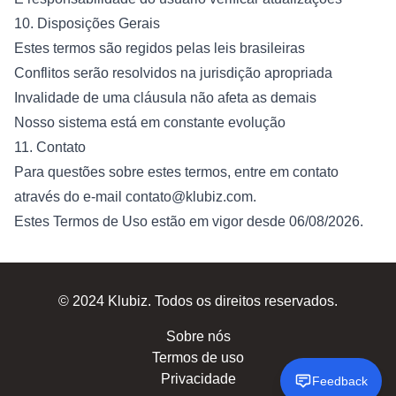
10. Disposições Gerais
Estes termos são regidos pelas leis brasileiras
Conflitos serão resolvidos na jurisdição apropriada
Invalidade de uma cláusula não afeta as demais
Nosso sistema está em constante evolução
11. Contato
Para questões sobre estes termos, entre em contato
através do e-mail
contato@klubiz.com
.
Estes Termos de Uso estão em vigor desde 06/08/2026.
© 2024 Klubiz. Todos os direitos reservados.
Sobre nós
Termos de uso
Privacidade
Feedback