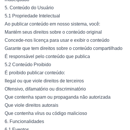
5. Conteúdo do Usuário
5.1 Propriedade Intelectual
Ao publicar conteúdo em nosso sistema, você:
Mantém seus direitos sobre o conteúdo original
Concede-nos licença para usar e exibir o conteúdo
Garante que tem direitos sobre o conteúdo compartilhado
É responsável pelo conteúdo que publica
5.2 Conteúdo Proibido
É proibido publicar conteúdo:
Ilegal ou que viole direitos de terceiros
Ofensivo, difamatório ou discriminatório
Que contenha spam ou propaganda não autorizada
Que viole direitos autorais
Que contenha vírus ou código malicioso
6. Funcionalidades
6.1 Eventos