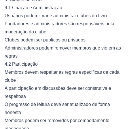
4.1 Criação e Administração
Usuários podem criar e administrar clubes do livro
Fundadores e administradores são responsáveis pela
moderação do clube
Clubes podem ser públicos ou privados
Administradores podem remover membros que violem as
regras
4.2 Participação
Membros devem respeitar as regras específicas de cada
clube
A participação em discussões deve ser construtiva e
respeitosa
O progresso de leitura deve ser atualizado de forma
honesta
Membros podem ser removidos por comportamento
inadequado