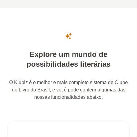
Explore um mundo de
possibilidades literárias
O Klubiz é o melhor e mais completo sistema de Clube
do Livro do Brasil, e você pode conferir algumas das
nossas funcionalidades abaixo.