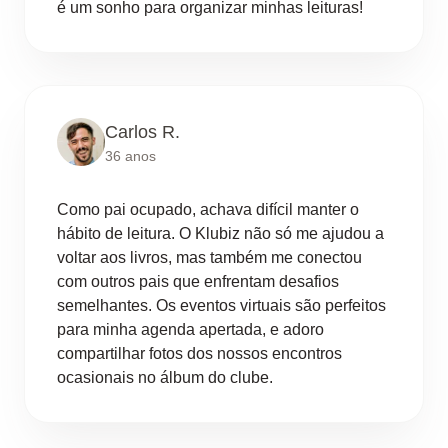
é um sonho para organizar minhas leituras!
Carlos R.
36 anos
Como pai ocupado, achava difícil manter o
hábito de leitura. O Klubiz não só me ajudou a
voltar aos livros, mas também me conectou
com outros pais que enfrentam desafios
semelhantes. Os eventos virtuais são perfeitos
para minha agenda apertada, e adoro
compartilhar fotos dos nossos encontros
ocasionais no álbum do clube.