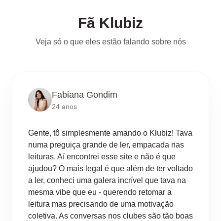
Fã Klubiz
Veja só o que eles estão falando sobre nós
Fabiana Gondim
24 anos
Gente, tô simplesmente amando o Klubiz! Tava
numa preguiça grande de ler, empacada nas
leituras. Aí encontrei esse site e não é que
ajudou? O mais legal é que além de ter voltado
a ler, conheci uma galera incrível que tava na
mesma vibe que eu - querendo retomar a
leitura mas precisando de uma motivação
coletiva. As conversas nos clubes são tão boas