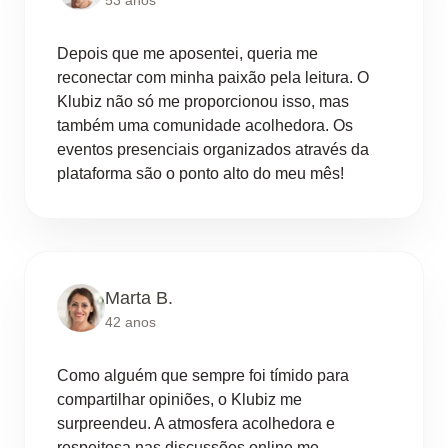
53 anos
Depois que me aposentei, queria me
reconectar com minha paixão pela leitura. O
Klubiz não só me proporcionou isso, mas
também uma comunidade acolhedora. Os
eventos presenciais organizados através da
plataforma são o ponto alto do meu mês!
Marta B.
42 anos
Como alguém que sempre foi tímido para
compartilhar opiniões, o Klubiz me
surpreendeu. A atmosfera acolhedora e
respeitosa nas discussões online me