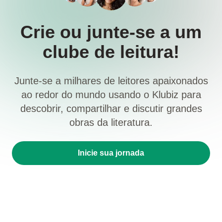
Crie ou junte-se a um
clube de leitura!
Junte-se a milhares de leitores apaixonados
ao redor do mundo usando o Klubiz para
descobrir, compartilhar e discutir grandes
obras da literatura.
Inicie sua jornada