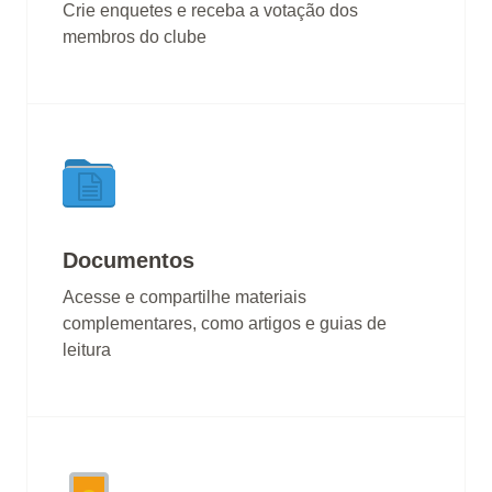
Crie enquetes e receba a votação dos
membros do clube
Documentos
Acesse e compartilhe materiais
complementares, como artigos e guias de
leitura