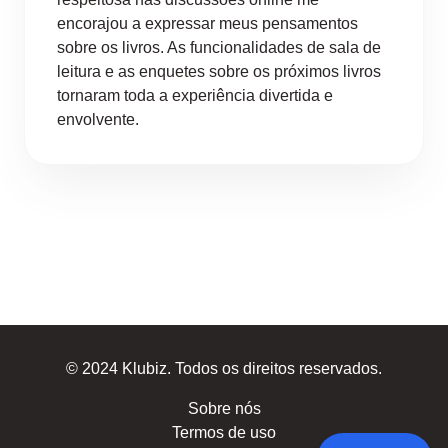
encorajou a expressar meus pensamentos
sobre os livros. As funcionalidades de sala de
leitura e as enquetes sobre os próximos livros
tornaram toda a experiência divertida e
envolvente.
© 2024 Klubiz. Todos os direitos reservados.
Sobre nós
Termos de uso