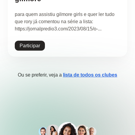
para quem assistiu gilmore girls e quer ler tudo
que rory já comentou na série a lista:
https://jornalpredio3.com/2023/08/15/o-...
Participar
Ou se preferir, veja a
lista de todos os clubes