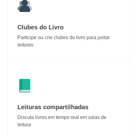
Clubes do Livro
Participe ou crie clubes do livro para juntar
leitores
Leituras compartilhadas
Discuta livros em tempo real em salas de
leitura