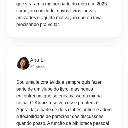
que viraram a melhor parte do meu dia. 2025
começou com tudo: novos livros, novas
amizades e aquela motivação que eu tava
precisando pra voltar.
Ana L.
32 anos
Sou uma leitora ávida e sempre quis fazer
parte de um clube do livro, mas nunca
encontrei um que se encaixasse na minha
rotina. O Klubiz resolveu esse problema!
Agora, faço parte de dois clubes online e adoro
a flexibilidade de participar das discussões
quando posso. A função de biblioteca pessoal