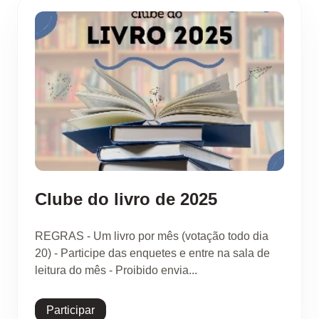
Clube do livro de 2025
REGRAS - Um livro por mês (votação todo dia
20) - Participe das enquetes e entre na sala de
leitura do mês - Proibido envia...
Participar