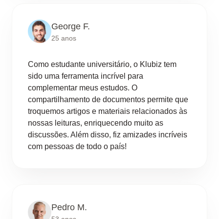
George F.
25 anos
Como estudante universitário, o Klubiz tem
sido uma ferramenta incrível para
complementar meus estudos. O
compartilhamento de documentos permite que
troquemos artigos e materiais relacionados às
nossas leituras, enriquecendo muito as
discussões. Além disso, fiz amizades incríveis
com pessoas de todo o país!
Pedro M.