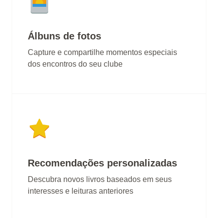
Álbuns de fotos
Capture e compartilhe momentos especiais
dos encontros do seu clube
Recomendações personalizadas
Descubra novos livros baseados em seus
interesses e leituras anteriores