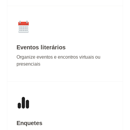
Eventos literários
Organize eventos e encontros virtuais ou
presenciais
Enquetes