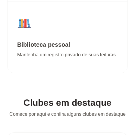
Biblioteca pessoal
Mantenha um registro privado de suas leituras
Clubes em destaque
Comece por aqui e confira alguns clubes em destaque