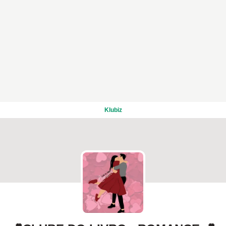
Klubiz