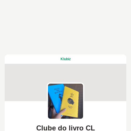
Klubiz
Clube do livro CL