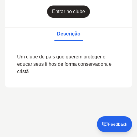
Entrar no clube
Descrição
Um clube de pais que querem proteger e
educar seus filhos de forma conservadora e
cristã
Feedback